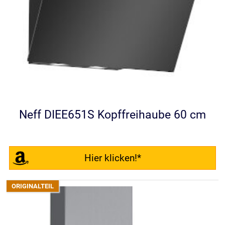
Neff DIEE651S Kopffreihaube 60 cm
Hier klicken!*