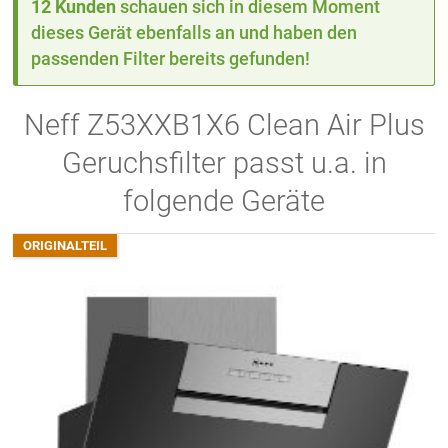
12 Kunden
schauen sich in diesem Moment
dieses Gerät ebenfalls an und haben den
passenden Filter bereits gefunden!
Neff Z53XXB1X6 Clean Air Plus
Geruchsfilter passt u.a. in
folgende Geräte