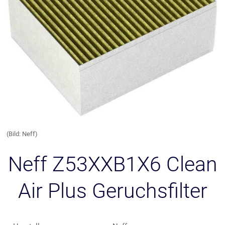
(Bild: Neff)
Neff Z53XXB1X6 Clean
Air Plus Geruchsfilter