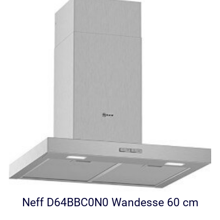
Neff D64BBC0N0 Wandesse 60 cm