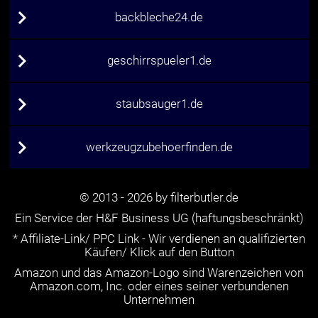
backbleche24.de
geschirrspueler1.de
staubsauger1.de
werkzeugzubehoerfinden.de
© 2013 - 2026 by filterbutler.de
Ein Service der H&F Business UG (haftungsbeschränkt)
* Affiliate-Link/ PPC Link - Wir verdienen an qualifizierten
Käufen/ Klick auf den Button
Amazon und das Amazon-Logo sind Warenzeichen von
Amazon.com, Inc. oder eines seiner verbundenen
Unternehmen