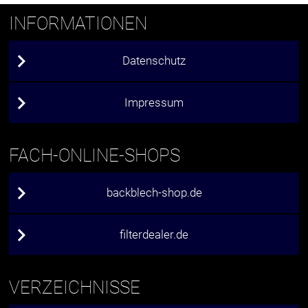
INFORMATIONEN
Datenschutz
Impressum
FACH-ONLINE-SHOPS
backblech-shop.de
filterdealer.de
VERZEICHNISSE