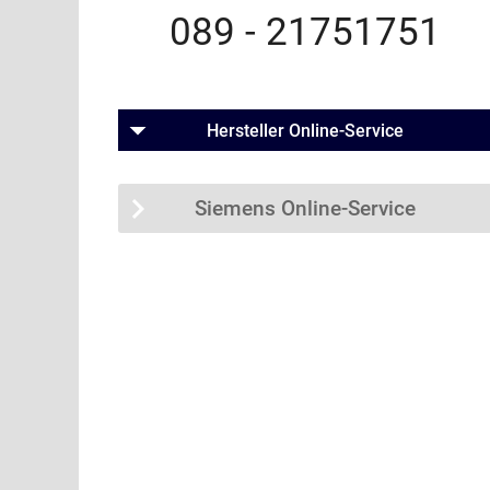
089 - 21751751
Hersteller Online-Service
Siemens Online-Service