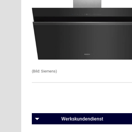
(Bild: Siemens)
Werkskundendienst