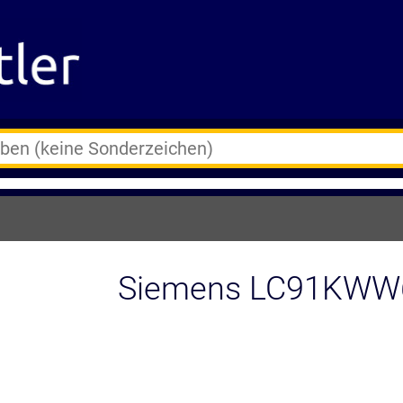
Siemens LC91KWW