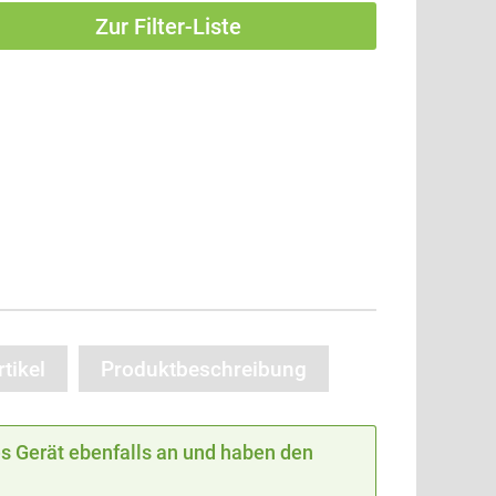
Zur Filter-Liste
tikel
Produktbeschreibung
 Gerät ebenfalls an und haben den