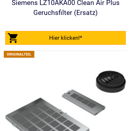
Siemens LZ10AKA00 Clean Air Plus
Geruchsfilter (Ersatz)
Hier klicken!*