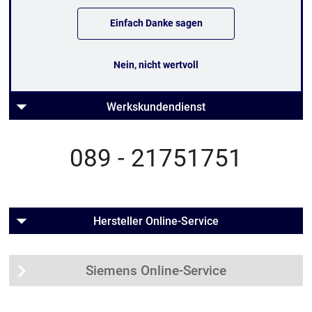
Einfach Danke sagen
Nein, nicht wertvoll
Werkskundendienst
089 - 21751751
Hersteller Online-Service
Siemens Online-Service