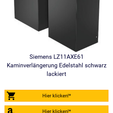
Siemens LZ11AXE61
Kaminverlängerung Edelstahl schwarz
lackiert
Hier klicken!*
Hier klicken!*