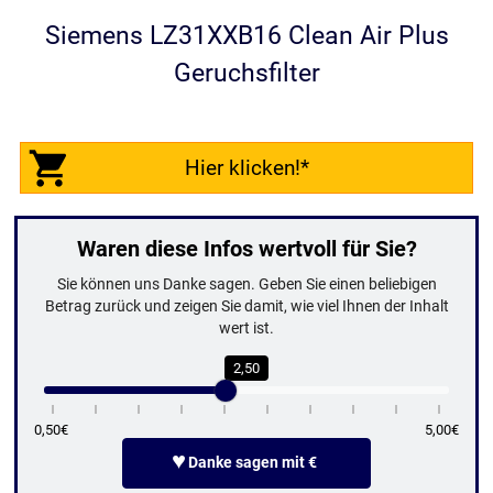
Siemens LZ31XXB16 Clean Air Plus
Geruchsfilter
Hier klicken!*
Waren diese Infos wertvoll für Sie?
Sie können uns Danke sagen. Geben Sie einen beliebigen
Betrag zurück und zeigen Sie damit, wie viel Ihnen der Inhalt
wert ist.
2,50
0,50€
5,00€
♥
Danke sagen mit €