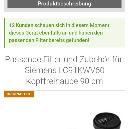
Produktbeschreibung
12 Kunden
schauen sich in diesem Moment
dieses Gerät ebenfalls an und haben den
passenden Filter bereits gefunden!
Passende Filter und Zubehör für:
Siemens LC91KWV60
Kopffreihaube 90 cm