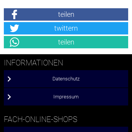
teilen
twittern
teilen
INFORMATIONEN
Datenschutz
Impressum
FACH-ONLINE-SHOPS