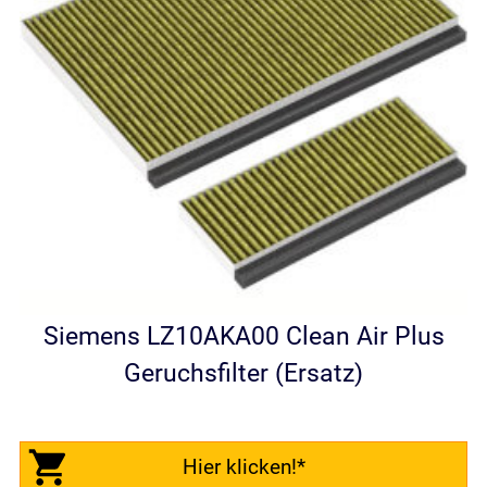
Siemens LZ10AKA00 Clean Air Plus
Geruchsfilter (Ersatz)
Hier klicken!*