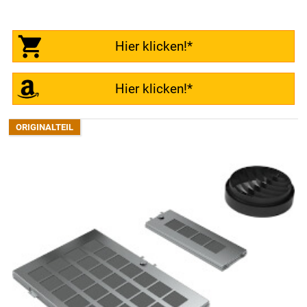
Hier klicken!*
Hier klicken!*