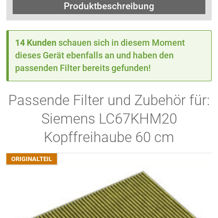
Produktbeschreibung
14 Kunden
schauen sich in diesem Moment
dieses Gerät ebenfalls an und haben den
passenden Filter bereits gefunden!
Passende Filter und Zubehör für:
Siemens LC67KHM20
Kopffreihaube 60 cm