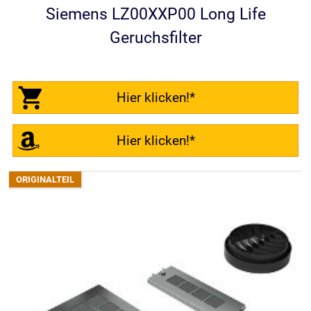
Siemens LZ00XXP00 Long Life
Geruchsfilter
Hier klicken!*
Hier klicken!*