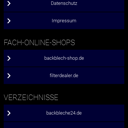
Datenschutz
Impressum
FACH-ONLINE-SHOPS
backblech-shop.de
filterdealer.de
VERZEICHNISSE
backbleche24.de