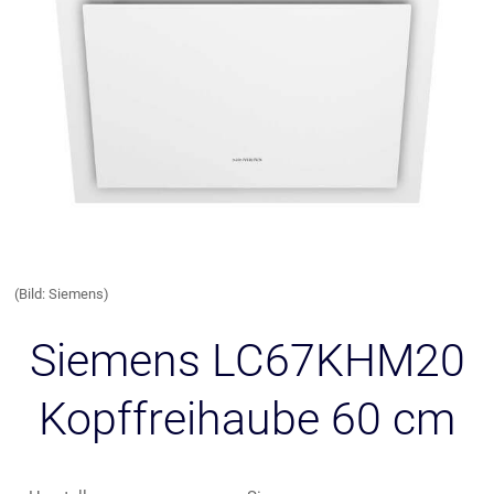
(Bild: Siemens)
Siemens LC67KHM20
Kopffreihaube 60 cm