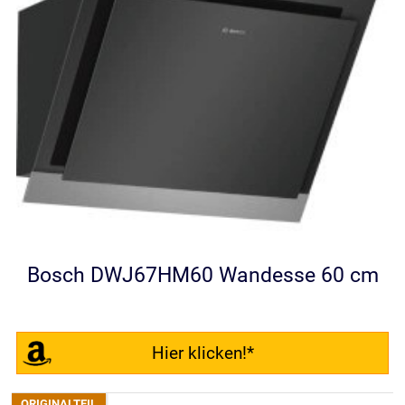
Bosch DWJ67HM60 Wandesse 60 cm
Hier klicken!*