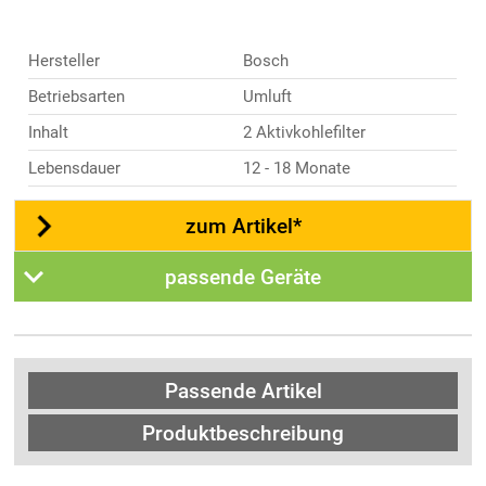
Hersteller
Bosch
Betriebsarten
Umluft
Inhalt
2 Aktivkohlefilter
Lebensdauer
12 - 18 Monate
zum Artikel*
passende Geräte
Passende Artikel
Produktbeschreibung