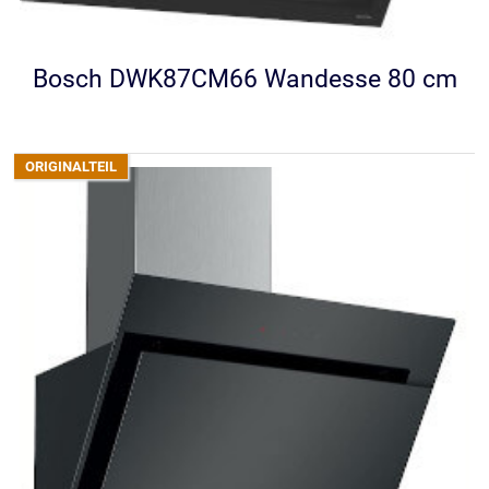
Bosch DWK87CM66 Wandesse 80 cm