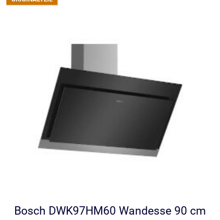
Bosch DWK97HM60 Wandesse 90 cm