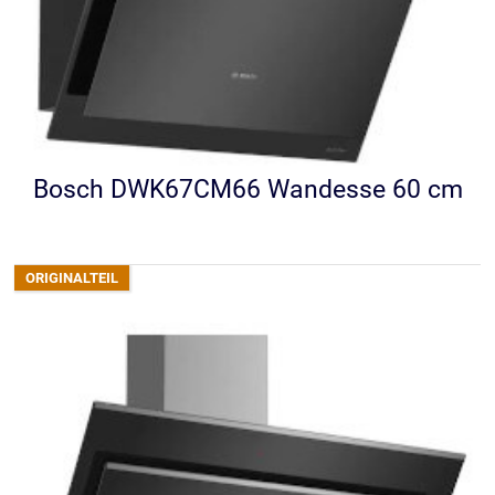
Bosch DWK67CM66 Wandesse 60 cm