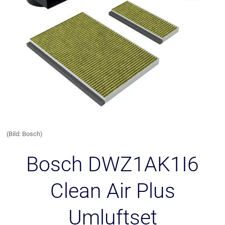
(Bild: Bosch)
Bosch DWZ1AK1I6
Clean Air Plus
Umluftset