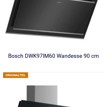
Bosch DWK97IM60 Wandesse 90 cm