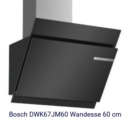
Bosch DWK67JM60 Wandesse 60 cm