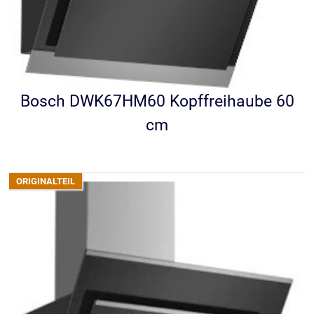
Bosch DWK67HM60 Kopffreihaube 60
cm