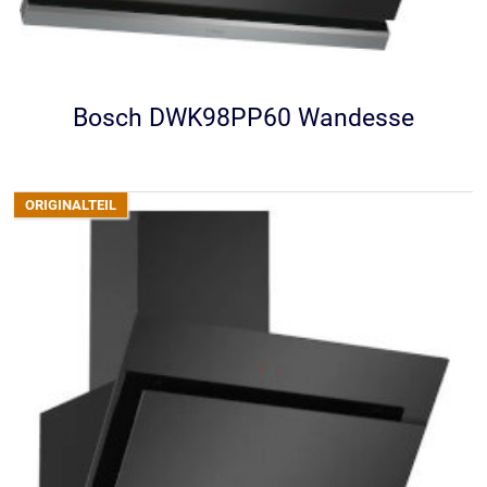
Bosch DWK98PP60 Wandesse