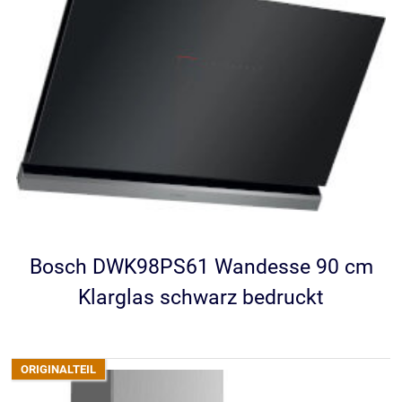
Bosch DWK98PS61 Wandesse 90 cm
Klarglas schwarz bedruckt