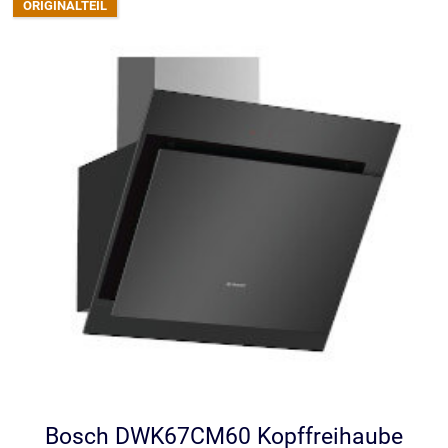
Bosch DWK67CM60 Kopffreihaube