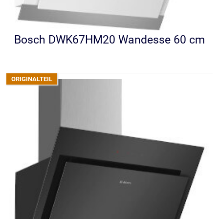
Bosch DWK67HM20 Wandesse 60 cm