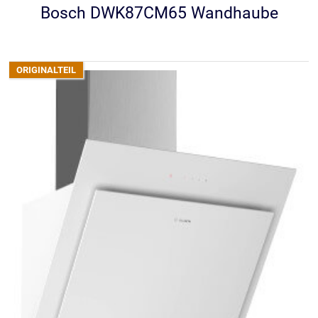
Bosch DWK87CM65 Wandhaube