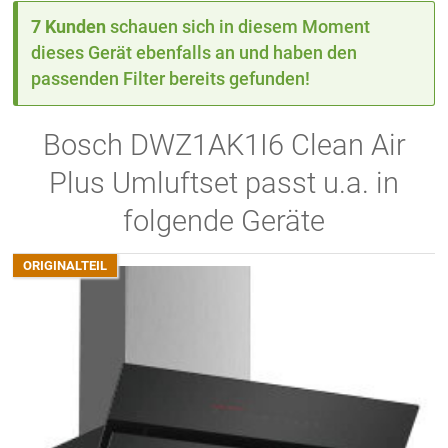
7 Kunden
schauen sich in diesem Moment
dieses Gerät ebenfalls an und haben den
passenden Filter bereits gefunden!
Bosch DWZ1AK1I6 Clean Air
Plus Umluftset passt u.a. in
folgende Geräte