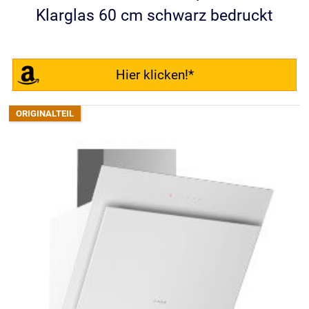
Klarglas 60 cm schwarz bedruckt
Hier klicken!*