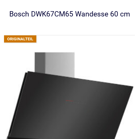
Bosch DWK67CM65 Wandesse 60 cm